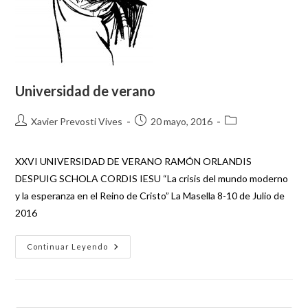
Universidad de verano
Xavier Prevosti Vives
20 mayo, 2016
XXVI UNIVERSIDAD DE VERANO RAMÓN ORLANDIS
DESPUIG SCHOLA CORDIS IESU “La crisis del mundo moderno
y la esperanza en el Reino de Cristo” La Masella 8-10 de Julio de
2016
Continuar Leyendo