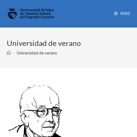
MENÚ
Universidad de verano
>
Universidad de verano