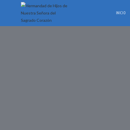
INICIO