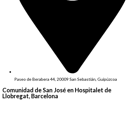
Paseo de Berabera 44, 20009 San Sebastián, Guipúzcoa
Comunidad de San José en Hospitalet de
Llobregat, Barcelona