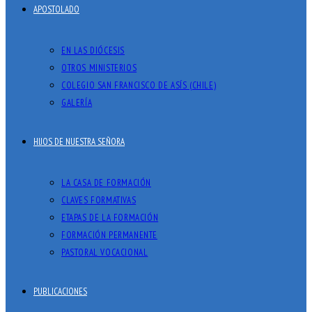
APOSTOLADO
EN LAS DIÓCESIS
OTROS MINISTERIOS
COLEGIO SAN FRANCISCO DE ASÍS (CHILE)
GALERÍA
HIJOS DE NUESTRA SEÑORA
LA CASA DE FORMACIÓN
CLAVES FORMATIVAS
ETAPAS DE LA FORMACIÓN
FORMACIÓN PERMANENTE
PASTORAL VOCACIONAL
PUBLICACIONES