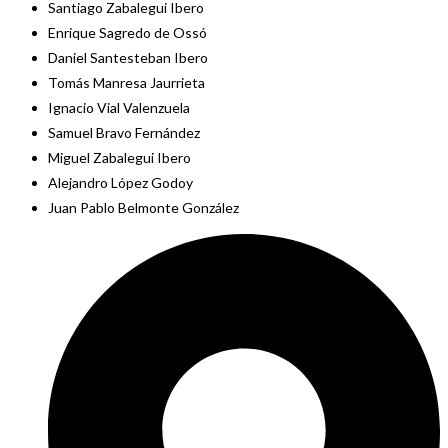
Santiago Zabalegui Ibero
Enrique Sagredo de Ossó
Daniel Santesteban Ibero
Tomás Manresa Jaurrieta
Ignacio Vial Valenzuela
Samuel Bravo Fernández
Miguel Zabalegui Ibero
Alejandro López Godoy
Juan Pablo Belmonte González