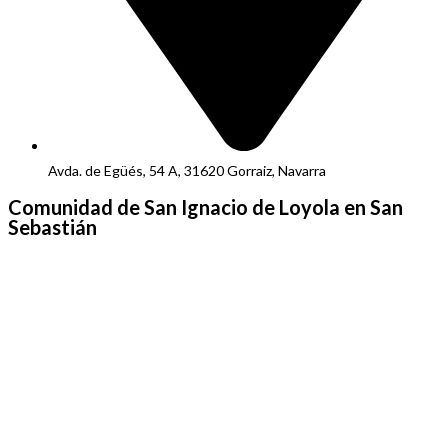
Avda. de Egüés, 54 A, 31620 Gorraiz, Navarra
Comunidad de San Ignacio de Loyola en San
Sebastián