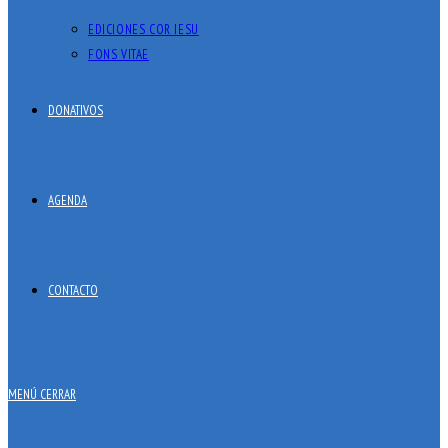
EDICIONES COR IESU
FONS VITAE
DONATIVOS
AGENDA
CONTACTO
MENÚ
CERRAR