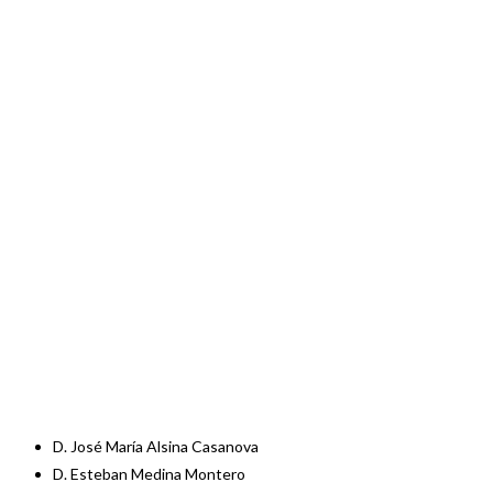
D. José María Alsina Casanova
D. Esteban Medina Montero