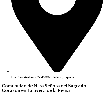
Pza. San Andrés nº5, 45002, Toledo, España
Comunidad de Ntra Señora del Sagrado
Corazón en Talavera de la Reina