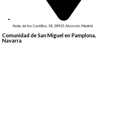
Avda. de los Castillos, 18, 28925 Alcorcón, Madrid
Comunidad de San Miguel en Pamplona,
Navarra