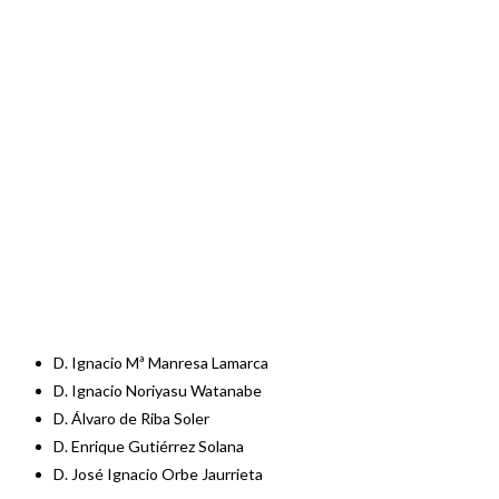
D. Ignacio Mª Manresa Lamarca
D. Ignacio Noriyasu Watanabe
D. Álvaro de Riba Soler
D. Enrique Gutiérrez Solana
D. José Ignacio Orbe Jaurrieta