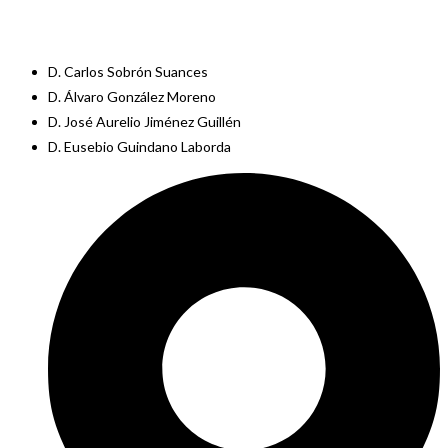
D. Carlos Sobrón Suances
D. Álvaro González Moreno
D. José Aurelio Jiménez Guillén
D. Eusebio Guindano Laborda