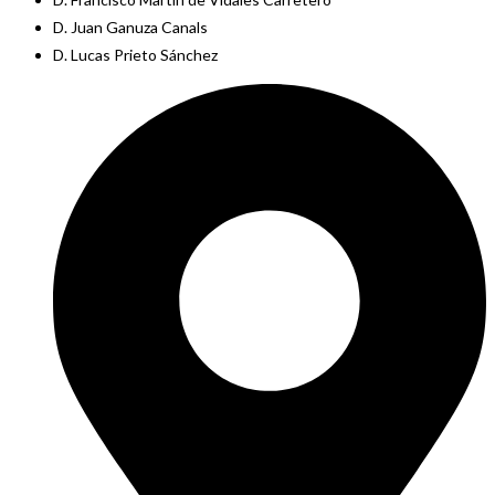
D. Juan Ganuza Canals
D. Lucas Prieto Sánchez