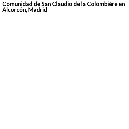
Comunidad de San Claudio de la Colombière en
Alcorcón, Madrid