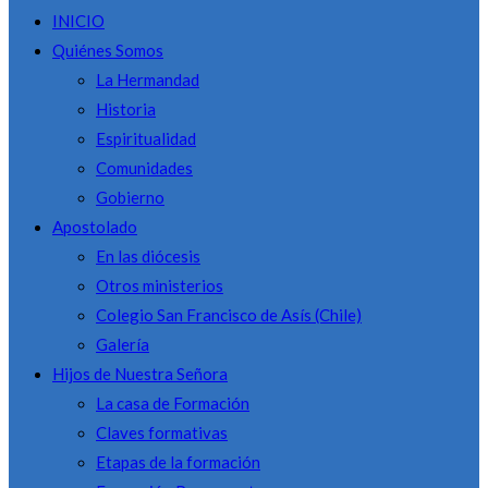
INICIO
Quiénes Somos
La Hermandad
Historia
Espiritualidad
Comunidades
Gobierno
Apostolado
En las diócesis
Otros ministerios
Colegio San Francisco de Asís (Chile)
Galería
Hijos de Nuestra Señora
La casa de Formación
Claves formativas
Etapas de la formación