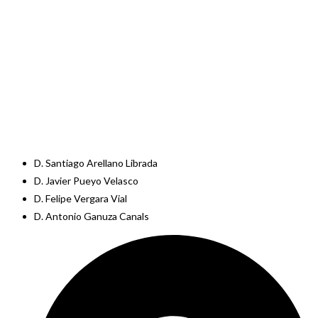
D. Santiago Arellano Librada
D. Javier Pueyo Velasco
D. Felipe Vergara Vial
D. Antonio Ganuza Canals