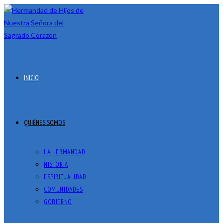
Ir al contenido
INICIO
QUIÉNES SOMOS
LA HERMANDAD
HISTORIA
ESPIRITUALIDAD
COMUNIDADES
GOBIERNO