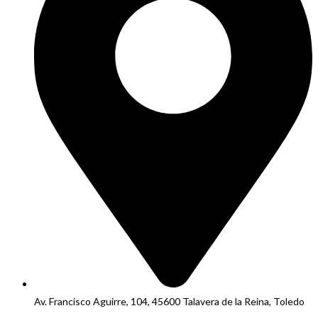
Av. Francisco Aguirre, 104, 45600 Talavera de la Reina, Toledo